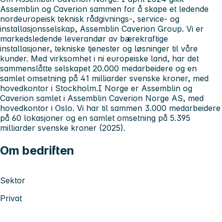
Assemblin og Caverion sammen for å skape et ledende
nordeuropeisk teknisk rådgivnings-, service- og
installasjonsselskap, Assemblin Caverion Group. Vi er
markedsledende leverandør av bærekraftige
installasjoner, tekniske tjenester og løsninger til våre
kunder. Med virksomhet i ni europeiske land, har det
sammenslåtte selskapet 20.000 medarbeidere og en
samlet omsetning på 41 milliarder svenske kroner, med
hovedkontor i Stockholm.I Norge er Assemblin og
Caverion samlet i Assemblin Caverion Norge AS, med
hovedkontor i Oslo. Vi har til sammen 3.000 medarbeidere
på 60 lokasjoner og en samlet omsetning på 5.395
milliarder svenske kroner (2025).
Om bedriften
Sektor
Privat