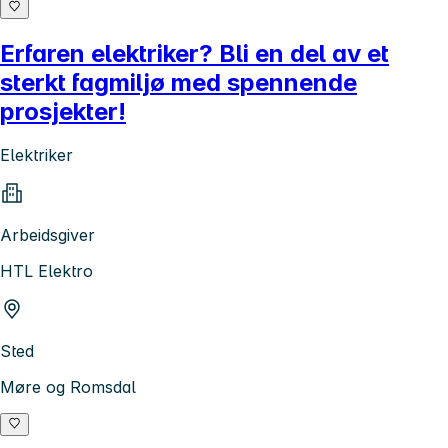
Erfaren elektriker? Bli en del av et
sterkt fagmiljø med spennende
prosjekter!
Elektriker
Arbeidsgiver
HTL Elektro
Sted
Møre og Romsdal