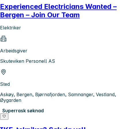
Experienced Electricians Wanted –
Bergen – Join Our Team
Elektriker
Arbeidsgiver
Skuteviken Personell AS
Sted
Askøy, Bergen, Bjørnafjorden, Samnanger, Vestland,
Øygarden
Superrask søknad