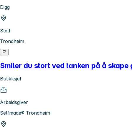
Digg
Sted
Trondheim
Smiler du stort ved tanken på å skape 
Butikksjef
Arbeidsgiver
Selfmade® Trondheim