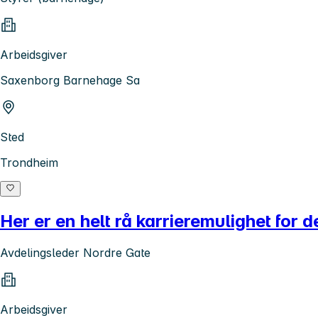
Arbeidsgiver
Saxenborg Barnehage Sa
Sted
Trondheim
Her er en helt rå karrieremulighet for 
Avdelingsleder Nordre Gate
Arbeidsgiver