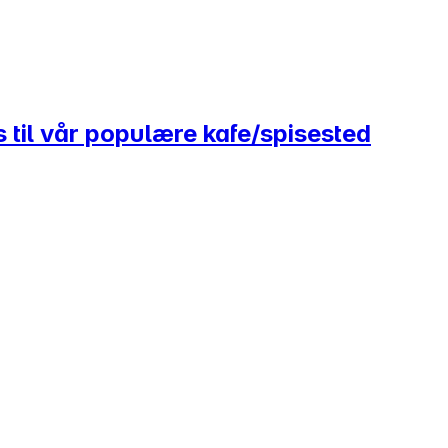
til vår populære kafe/spisested