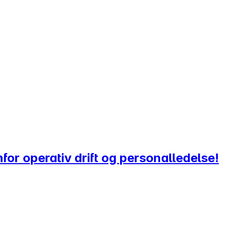
nfor operativ drift og personalledelse!