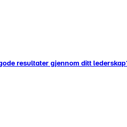
gode resultater gjennom ditt lederskap