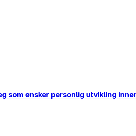
deg som ønsker personlig utvikling inne