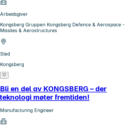
Arbeidsgiver
Kongsberg Gruppen Kongsberg Defence & Aerospace -
Missiles & Aerostructures
Sted
Kongsberg
Bli en del av KONGSBERG – der
teknologi møter fremtiden!
Manufacturing Engineer