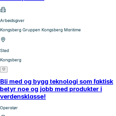
Arbeidsgiver
Kongsberg Gruppen Kongsberg Maritime
Sted
Kongsberg
Bli med og bygg teknologi som faktisk
betyr noe og jobb med produkter i
verdensklasse!
Operatør