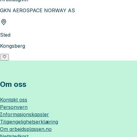
GKN AEROSPACE NORWAY AS
Sted
Kongsberg
Om oss
Kontakt oss
Personvern
Informasjonskapsler
Tilgjengelighetserklæring
Om
arbeidsplassen.no
Nettstedkart