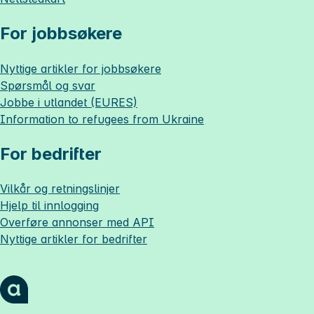
For jobbsøkere
Nyttige artikler for jobbsøkere
Spørsmål og svar
Jobbe i utlandet (EURES)
Information to refugees from Ukraine
For bedrifter
Vilkår og retningslinjer
Hjelp til innlogging
Overføre annonser med API
Nyttige artikler for bedrifter