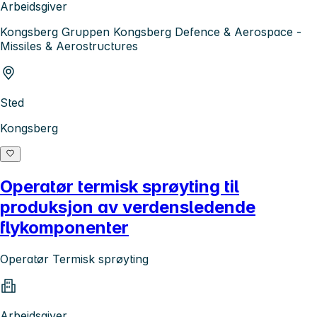
Arbeidsgiver
Kongsberg Gruppen Kongsberg Defence & Aerospace -
Missiles & Aerostructures
Sted
Kongsberg
Operatør termisk sprøyting til
produksjon av verdensledende
flykomponenter
Operatør Termisk sprøyting
Arbeidsgiver