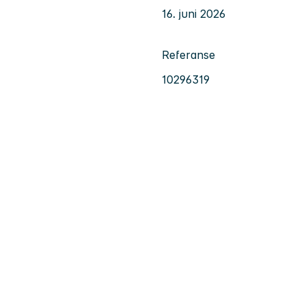
16. juni 2026
Referanse
10296319