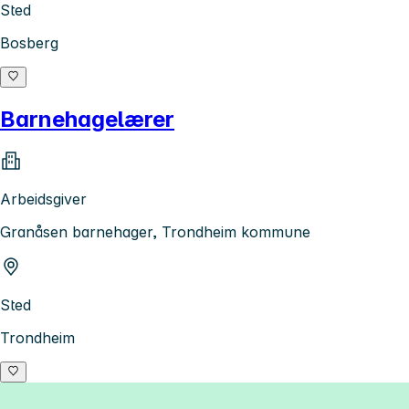
Sted
Bosberg
Barnehagelærer
Arbeidsgiver
Granåsen barnehager, Trondheim kommune
Sted
Trondheim