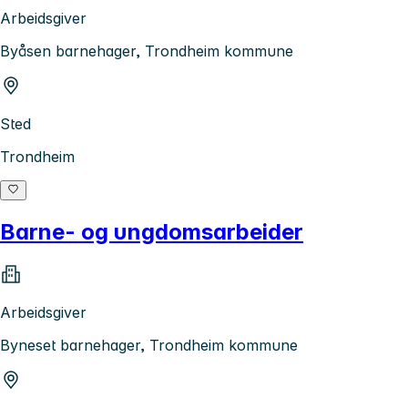
Arbeidsgiver
Byåsen barnehager, Trondheim kommune
Sted
Trondheim
Barne- og ungdomsarbeider
Arbeidsgiver
Byneset barnehager, Trondheim kommune