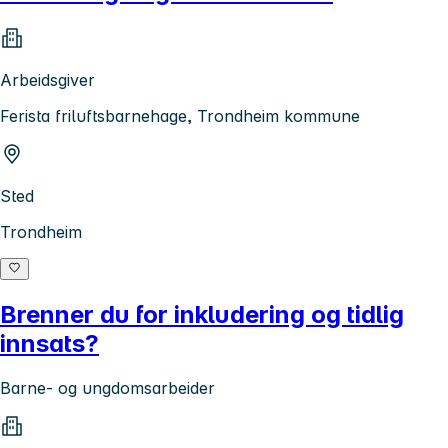
Arbeidsgiver
Ferista friluftsbarnehage, Trondheim kommune
Sted
Trondheim
Brenner du for inkludering og tidlig
innsats?
Barne- og ungdomsarbeider