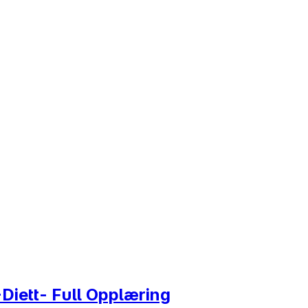
-Diett- Full Opplæring