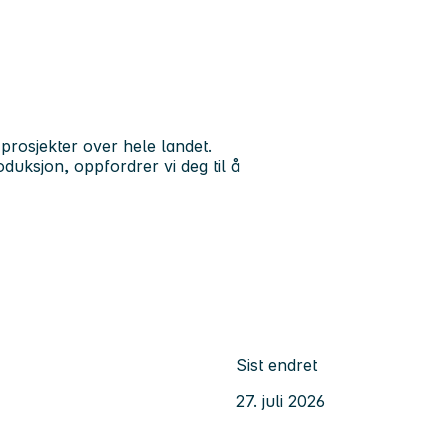
 prosjekter over hele landet.
oduksjon, oppfordrer vi deg til å
Sist endret
27. juli 2026