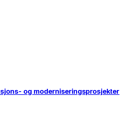
rasjons- og moderniseringsprosjekter