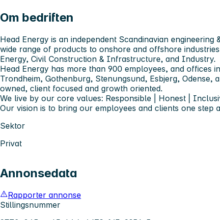
Om bedriften
Head Energy is an independent Scandinavian engineering &
wide range of products to onshore and offshore industries
Energy, Civil Construction & Infrastructure, and Industry.
Head Energy has more than 900 employees, and offices in
Trondheim, Gothenburg, Stenungsund, Esbjerg, Odense,
owned, client focused and growth oriented.
We live by our core values: Responsible | Honest | Inclusi
Our vision is to bring our employees and clients one step 
Sektor
Privat
Annonsedata
Rapporter annonse
Stillingsnummer