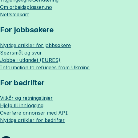
Om
arbeidsplassen.no
Nettstedkart
For jobbsøkere
Nyttige artikler for jobbsøkere
Spørsmål og svar
Jobbe i utlandet (EURES)
Information to refugees from Ukraine
For bedrifter
Vilkår og retningslinjer
Hjelp til innlogging
Overføre annonser med API
Nyttige artikler for bedrifter