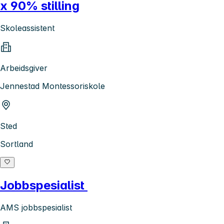
x 90% stilling
Skoleassistent
Arbeidsgiver
Jennestad Montessoriskole
Sted
Sortland
Jobbspesialist
AMS jobbspesialist