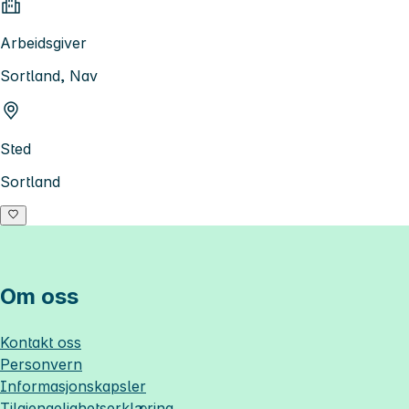
Arbeidsgiver
Sortland, Nav
Sted
Sortland
Om oss
Kontakt oss
Personvern
Informasjonskapsler
Tilgjengelighetserklæring