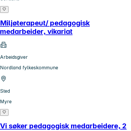
Miljøterapeut/ pedagogisk
medarbeider, vikariat
Arbeidsgiver
Nordland fylkeskommune
Sted
Myre
Vi søker pedagogisk medarbeidere, 2