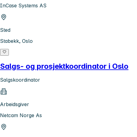
InCase Systems AS
Sted
Stabekk, Oslo
Salgs- og prosjektkoordinator i Oslo
Salgskoordinator
Arbeidsgiver
Netcam Norge As