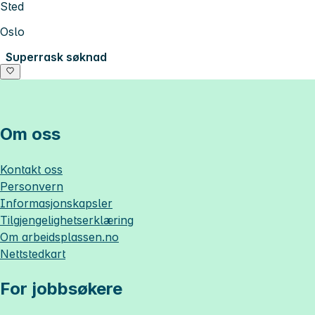
Sted
Oslo
Superrask søknad
Om oss
Kontakt oss
Personvern
Informasjonskapsler
Tilgjengelighetserklæring
Om
arbeidsplassen.no
Nettstedkart
For jobbsøkere