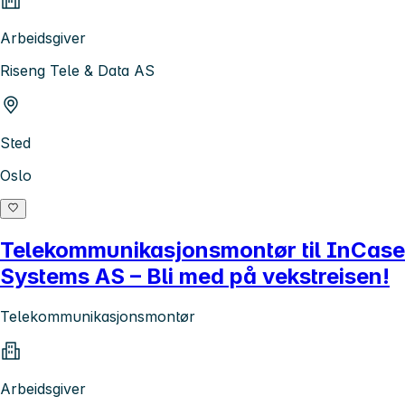
Arbeidsgiver
Riseng Tele & Data AS
Sted
Oslo
Telekommunikasjonsmontør til InCase
Systems AS – Bli med på vekstreisen!
Telekommunikasjonsmontør
Arbeidsgiver