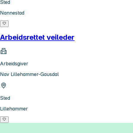
Sted
Nannestad
Arbeidsrettet veileder
Arbeidsgiver
Nav Lillehammer-Gausdal
Sted
Lillehammer