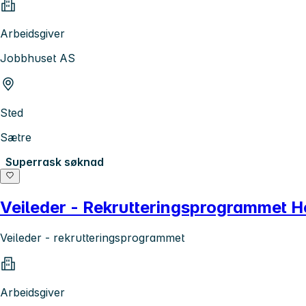
Arbeidsgiver
Jobbhuset AS
Sted
Sætre
Superrask søknad
Veileder - Rekrutteringsprogrammet 
Veileder - rekrutteringsprogrammet
Arbeidsgiver