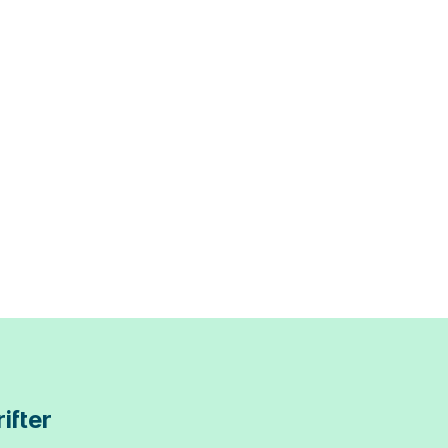
ifter