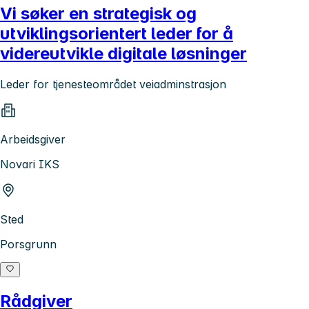
Vi søker en strategisk og
utviklingsorientert leder for å
videreutvikle digitale løsninger
Leder for tjenesteområdet veiadminstrasjon
Arbeidsgiver
Novari IKS
Sted
Porsgrunn
Rådgiver