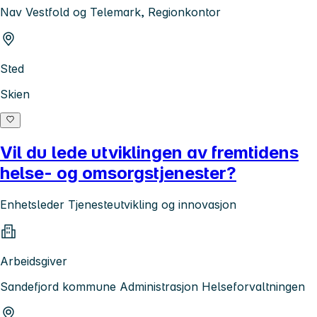
Nav Vestfold og Telemark, Regionkontor
Sted
Skien
Vil du lede utviklingen av fremtidens
helse- og omsorgstjenester?
Enhetsleder Tjenesteutvikling og innovasjon
Arbeidsgiver
Sandefjord kommune Administrasjon Helseforvaltningen