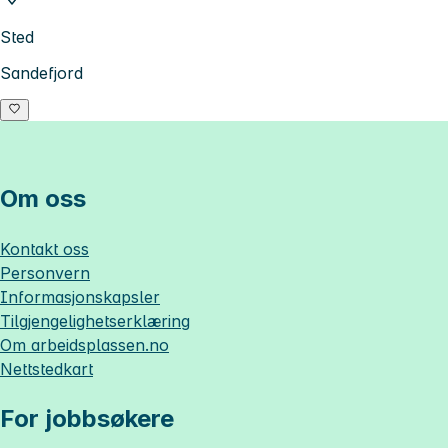
Sted
Sandefjord
Om oss
Kontakt oss
Personvern
Informasjonskapsler
Tilgjengelighetserklæring
Om
arbeidsplassen.no
Nettstedkart
For jobbsøkere