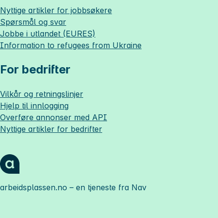
Nyttige artikler for jobbsøkere
Spørsmål og svar
Jobbe i utlandet (EURES)
Information to refugees from Ukraine
For bedrifter
Vilkår og retningslinjer
Hjelp til innlogging
Overføre annonser med API
Nyttige artikler for bedrifter
arbeidsplassen.no
– en tjeneste fra Nav