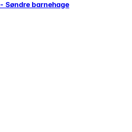
 - Søndre barnehage