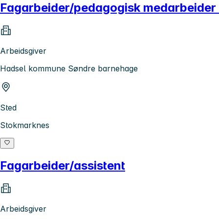
Fagarbeider/pedagogisk medarbeider
Arbeidsgiver
Hadsel kommune Søndre barnehage
Sted
Stokmarknes
Fagarbeider/assistent
Arbeidsgiver