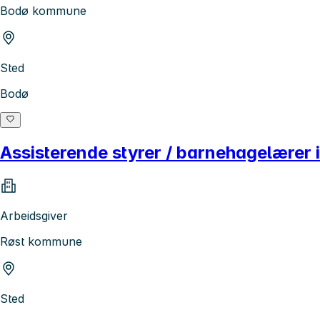
Bodø kommune
Sted
Bodø
Assisterende styrer / barnehagelærer 
Arbeidsgiver
Røst kommune
Sted