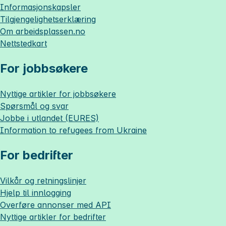
Informasjonskapsler
Tilgjengelighetserklæring
Om
arbeidsplassen.no
Nettstedkart
For jobbsøkere
Nyttige artikler for jobbsøkere
Spørsmål og svar
Jobbe i utlandet (EURES)
Information to refugees from Ukraine
For bedrifter
Vilkår og retningslinjer
Hjelp til innlogging
Overføre annonser med API
Nyttige artikler for bedrifter