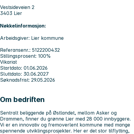
Vestsideveien 2
3403 Lier
Nøkkelinformasjon:
Arbeidsgiver: Lier kommune
Referansenr.: 5122200432
Stillingsprosent: 100%
Vikariat
Startdato: 01.06.2026
Sluttdato: 30.06.2027
Søknadsfrist: 29.05.2026
Om bedriften
Sentralt beliggende på Østlandet, mellom Asker og
Drammen, finner du grønne Lier med 28 000 innbyggere.
Vi er en innovativ og fremoverlent kommune med mange
spennende utviklingsprosjekter. Her er det stor tilflytting,