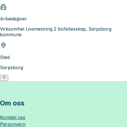
Arbeidsgiver
Virksomhet Livsmestring 2 bofellesskap, Sarpsborg
kommune
Sted
Sarpsborg
Om oss
Kontakt oss
Personvern