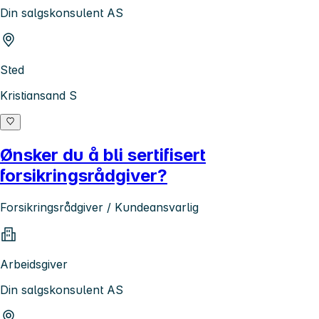
Din salgskonsulent AS
Sted
Kristiansand S
Ønsker du å bli sertifisert
forsikringsrådgiver?
Forsikringsrådgiver / Kundeansvarlig
Arbeidsgiver
Din salgskonsulent AS