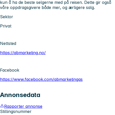
kun å ha de beste selgerne med på reisen. Dette gir også
våre oppdragsgivere både mer, og ærligere salg.
Sektor
Privat
Nettsted
https://abmarketing.no/
Facebook
https://www.facebook.com/abmarketingas
Annonsedata
Rapporter annonse
Stillingsnummer