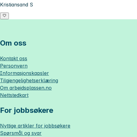
Kristiansand S
Om oss
Kontakt oss
Personvern
Informasjonskapsler
Tilgjengelighetserklæring
Om
arbeidsplassen.no
Nettstedkart
For jobbsøkere
Nyttige artikler for jobbsøkere
Spørsmål og svar