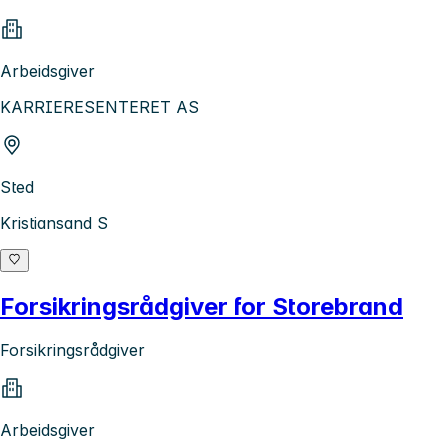
Arbeidsgiver
KARRIERESENTERET AS
Sted
Kristiansand S
Forsikringsrådgiver for Storebrand
Forsikringsrådgiver
Arbeidsgiver