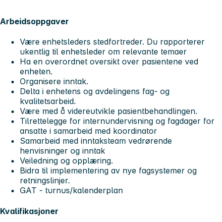
Arbeidsoppgaver
Være enhetsleders stedfortreder. Du rapporterer
ukentlig til enhetsleder om relevante temaer
Ha en overordnet oversikt over pasientene ved
enheten.
Organisere inntak.
Delta i enhetens og avdelingens fag- og
kvalitetsarbeid.
Være med å videreutvikle pasientbehandlingen.
Tilrettelegge for internundervisning og fagdager for
ansatte i samarbeid med koordinator
Samarbeid med inntaksteam vedrørende
henvisninger og inntak
Veiledning og opplæring.
Bidra til implementering av nye fagsystemer og
retningslinjer.
GAT - turnus/kalenderplan
Kvalifikasjoner