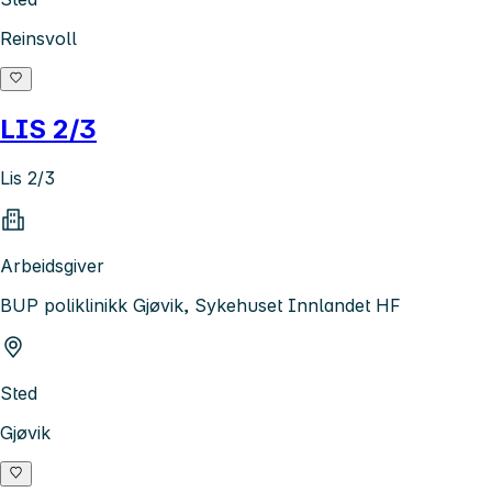
Reinsvoll
LIS 2/3
Lis 2/3
Arbeidsgiver
BUP poliklinikk Gjøvik, Sykehuset Innlandet HF
Sted
Gjøvik