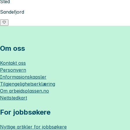
Sted
Sandefjord
Om oss
Kontakt oss
Personvern
Informasjonskapsler
Tilgjengelighetserklæring
Om
arbeidsplassen.no
Nettstedkart
For jobbsøkere
Nyttige artikler for jobbsøkere