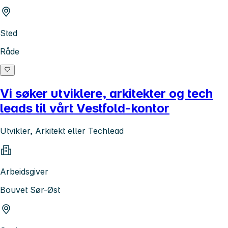
Sted
Råde
Vi søker utviklere, arkitekter og tech
leads til vårt Vestfold-kontor
Utvikler, Arkitekt eller Techlead
Arbeidsgiver
Bouvet Sør-Øst