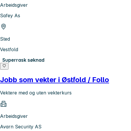
Arbeidsgiver
Safey As
Sted
Vestfold
Superrask søknad
Jobb som vekter i Østfold / Follo
Vektere med og uten vekterkurs
Arbeidsgiver
Avarn Security AS