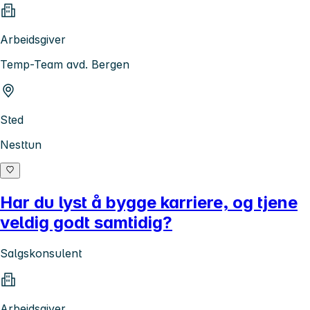
Arbeidsgiver
Temp-Team avd. Bergen
Sted
Nesttun
Har du lyst å bygge karriere, og tjene
veldig godt samtidig?
Salgskonsulent
Arbeidsgiver