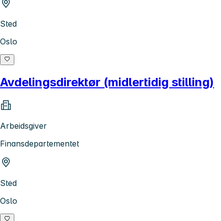
Sted
Oslo
Avdelingsdirektør (midlertidig stilling)
Arbeidsgiver
Finansdepartementet
Sted
Oslo