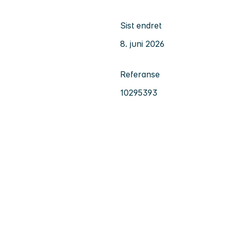
Sist endret
8. juni 2026
Referanse
10295393