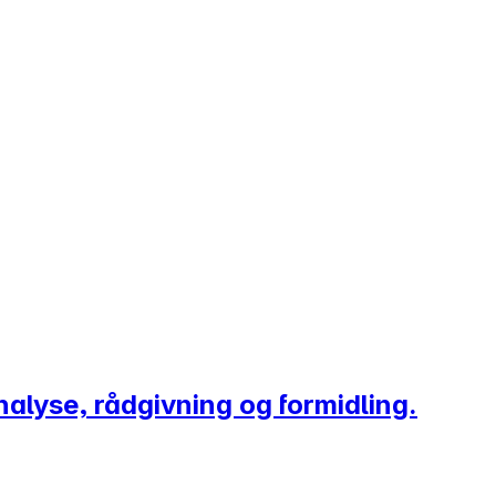
nalyse, rådgivning og formidling.