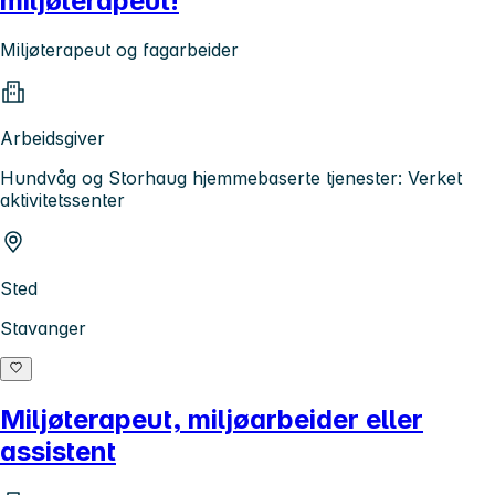
miljøterapeut!
Miljøterapeut og fagarbeider
Arbeidsgiver
Hundvåg og Storhaug hjemmebaserte tjenester: Verket
aktivitetssenter
Sted
Stavanger
Miljøterapeut, miljøarbeider eller
assistent