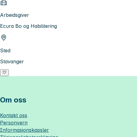
Arbeidsgiver
Ecura Bo og Habilitering
Sted
Stavanger
Om oss
Kontakt oss
Personvern
Informasjonskapsler