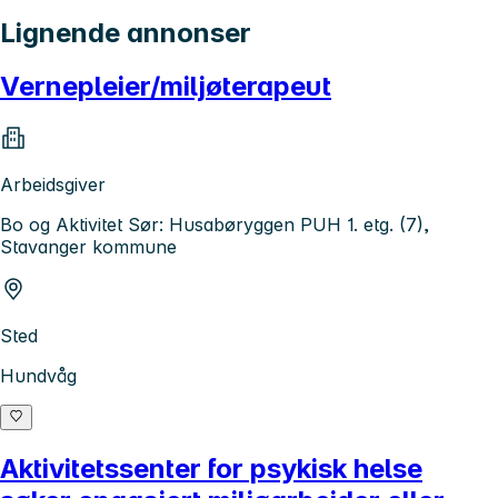
Lignende annonser
Vernepleier/miljøterapeut
Arbeidsgiver
Bo og Aktivitet Sør: Husabøryggen PUH 1. etg. (7),
Stavanger kommune
Sted
Hundvåg
Aktivitetssenter for psykisk helse