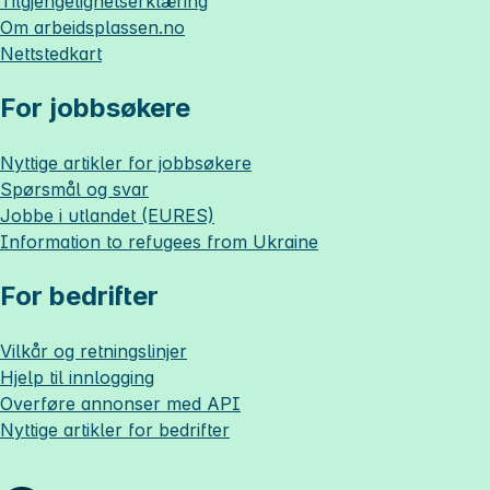
Tilgjengelighetserklæring
Om
arbeidsplassen.no
Nettstedkart
For jobbsøkere
Nyttige artikler for jobbsøkere
Spørsmål og svar
Jobbe i utlandet (EURES)
Information to refugees from Ukraine
For bedrifter
Vilkår og retningslinjer
Hjelp til innlogging
Overføre annonser med API
Nyttige artikler for bedrifter