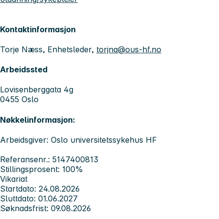
Kontaktinformasjon
Torje Næss, Enhetsleder,
torjna@ous-hf.no
Arbeidssted
Lovisenberggata 4g
0455 Oslo
Nøkkelinformasjon:
Arbeidsgiver: Oslo universitetssykehus HF
Referansenr.: 5147400813
Stillingsprosent: 100%
Vikariat
Startdato: 24.08.2026
Sluttdato: 01.06.2027
Søknadsfrist: 09.08.2026