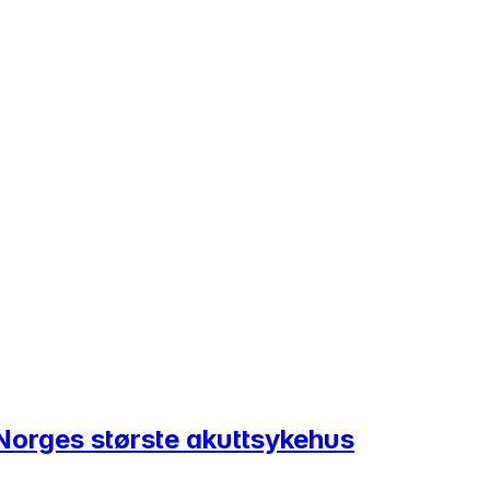
 Norges største akuttsykehus