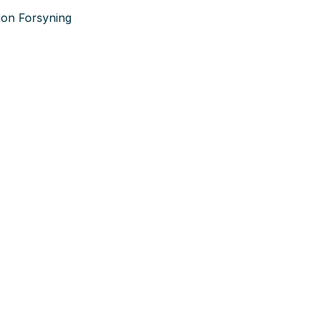
sjon Forsyning