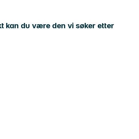
kt kan du være den vi søker etter