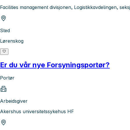
Facilities management divisjonen, Logistikkavdelingen, sek
Sted
Lørenskog
Er du vår nye Forsyningsportør?
Portør
Arbeidsgiver
Akershus universitetssykehus HF