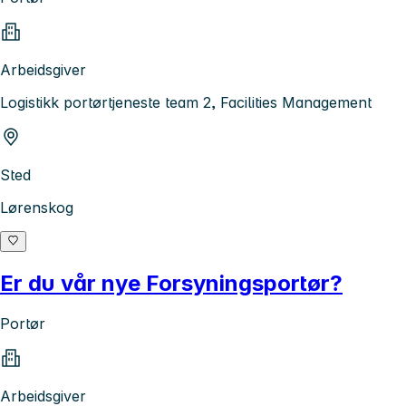
Arbeidsgiver
Logistikk portørtjeneste team 2, Facilities Management
Sted
Lørenskog
Er du vår nye Forsyningsportør?
Portør
Arbeidsgiver