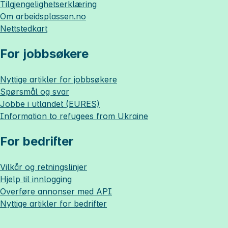
Tilgjengelighetserklæring
Om
arbeidsplassen.no
Nettstedkart
For jobbsøkere
Nyttige artikler for jobbsøkere
Spørsmål og svar
Jobbe i utlandet (EURES)
Information to refugees from Ukraine
For bedrifter
Vilkår og retningslinjer
Hjelp til innlogging
Overføre annonser med API
Nyttige artikler for bedrifter