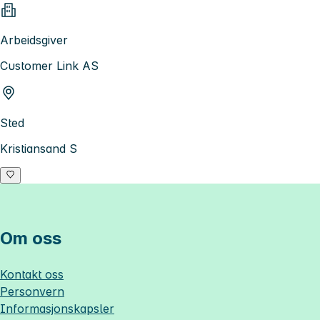
Arbeidsgiver
Customer Link AS
Sted
Kristiansand S
Om oss
Kontakt oss
Personvern
Informasjonskapsler