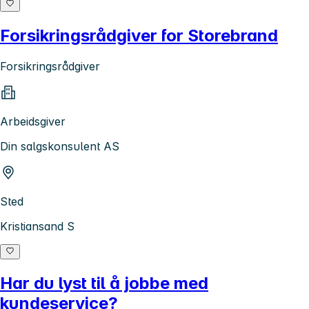
Forsikringsrådgiver for Storebrand
Forsikringsrådgiver
Arbeidsgiver
Din salgskonsulent AS
Sted
Kristiansand S
Har du lyst til å jobbe med
kundeservice?