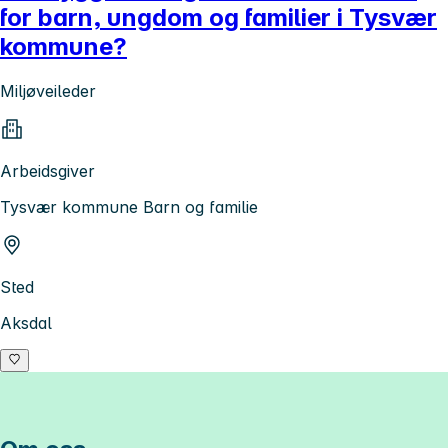
for barn, ungdom og familier i Tysvær
kommune?
Miljøveileder
Arbeidsgiver
Tysvær kommune Barn og familie
Sted
Aksdal