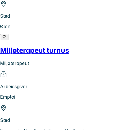
Sted
Ølen
Miljøterapeut turnus
Miljøterapeut
Arbeidsgiver
Emploi
Sted