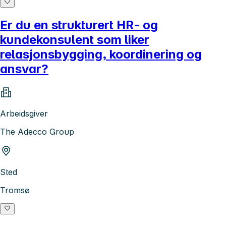
Er du en strukturert HR- og
kundekonsulent som liker
relasjonsbygging, koordinering og
ansvar?
Arbeidsgiver
The Adecco Group
Sted
Tromsø