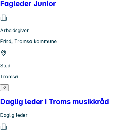
Fagleder Junior
Arbeidsgiver
Fritid, Tromsø kommune
Sted
Tromsø
Daglig leder i Troms musikkråd
Daglig leder