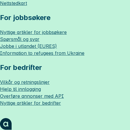
Nettstedkart
For jobbsøkere
Nyttige artikler for jobbsøkere
Spørsmål og svar
Jobbe i utlandet (EURES)
Information to refugees from Ukraine
For bedrifter
Vilkår og retningslinjer
Hjelp til innlogging
Overføre annonser med API
Nyttige artikler for bedrifter