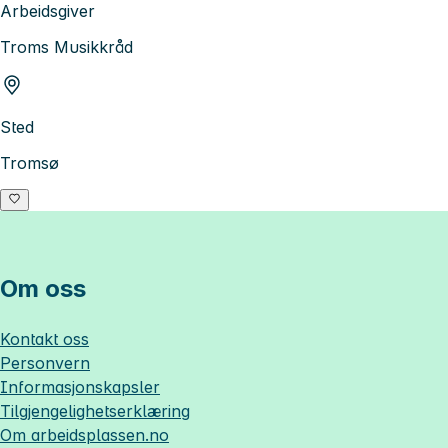
Arbeidsgiver
Troms Musikkråd
Sted
Tromsø
Om oss
Kontakt oss
Personvern
Informasjonskapsler
Tilgjengelighetserklæring
Om
arbeidsplassen.no