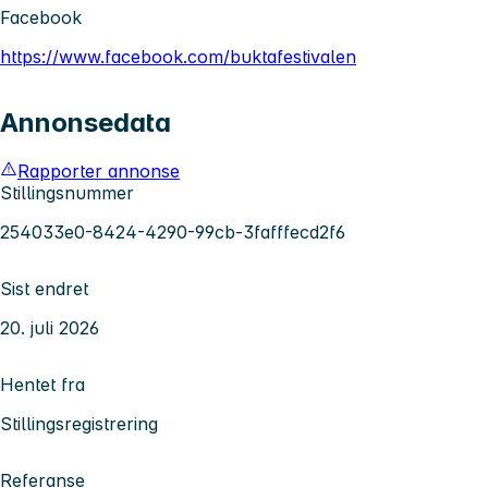
Facebook
https://www.facebook.com/buktafestivalen
Annonsedata
Rapporter annonse
Stillingsnummer
254033e0-8424-4290-99cb-3fafffecd2f6
Sist endret
20. juli 2026
Hentet fra
Stillingsregistrering
Referanse