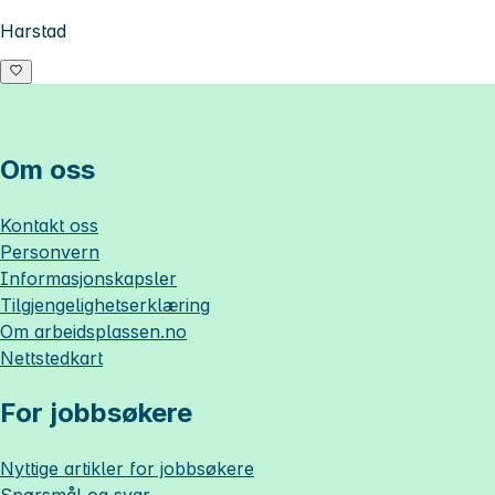
Harstad
Om oss
Kontakt oss
Personvern
Informasjonskapsler
Tilgjengelighetserklæring
Om
arbeidsplassen.no
Nettstedkart
For jobbsøkere
Nyttige artikler for jobbsøkere