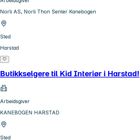
Arbeidsgiver
Norli AS, Norli Thon Senter Kanebogen
Sted
Harstad
Butikkselgere til Kid Interiør i Harstad!
Arbeidsgiver
KANEBOGEN HARSTAD
Sted