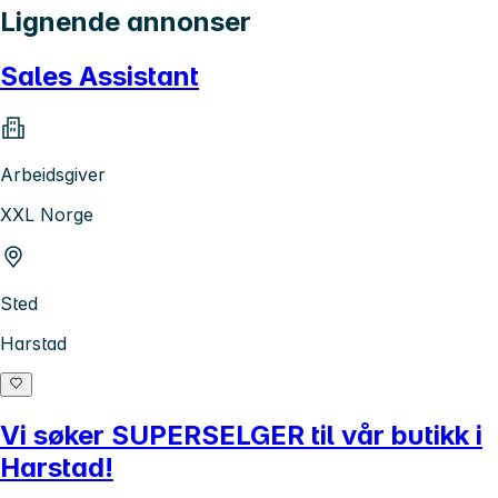
Lignende annonser
Sales Assistant
Arbeidsgiver
XXL Norge
Sted
Harstad
Vi søker SUPERSELGER til vår butikk i
Harstad!