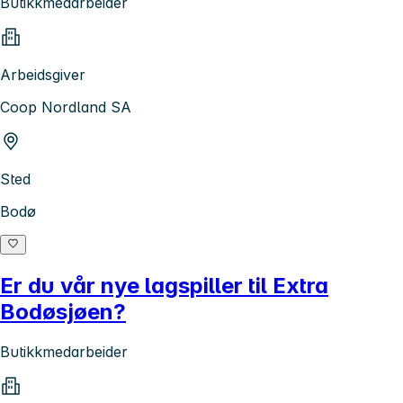
Butikkmedarbeider
Arbeidsgiver
Coop Nordland SA
Sted
Bodø
Er du vår nye lagspiller til Extra
Bodøsjøen?
Butikkmedarbeider