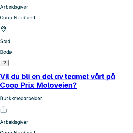
Arbeidsgiver
Coop Nordland
Sted
Bodø
Vil du bli en del av teamet vårt på
Coop Prix Moloveien?
Butikkmedarbeider
Arbeidsgiver
Coop Nordland