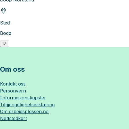
Sted
Bodø
Om oss
Kontakt oss
Personvern
Informasjonskapsler
Tilgjengelighetserklæring
Om
arbeidsplassen.no
Nettstedkart