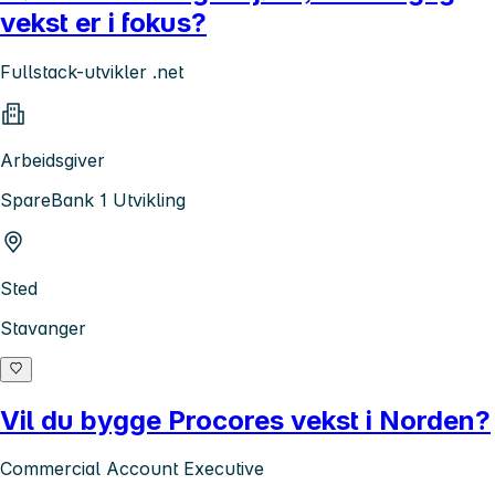
vekst er i fokus?
Fullstack-utvikler .net
Arbeidsgiver
SpareBank 1 Utvikling
Sted
Stavanger
Vil du bygge Procores vekst i Norden?
Commercial Account Executive