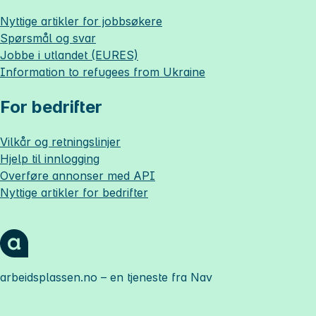
Nyttige artikler for jobbsøkere
Spørsmål og svar
Jobbe i utlandet (EURES)
Information to refugees from Ukraine
For bedrifter
Vilkår og retningslinjer
Hjelp til innlogging
Overføre annonser med API
Nyttige artikler for bedrifter
arbeidsplassen.no
– en tjeneste fra Nav