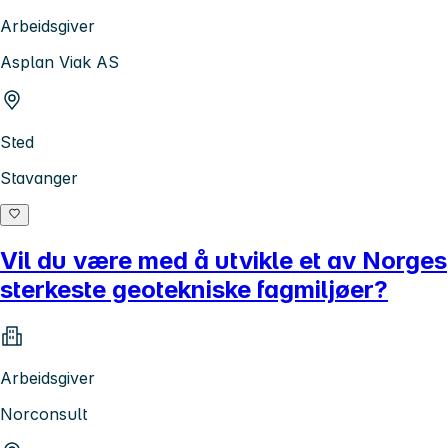
Arbeidsgiver
Asplan Viak AS
Sted
Stavanger
Vil du være med å utvikle et av Norges
sterkeste geotekniske fagmiljøer?
Arbeidsgiver
Norconsult