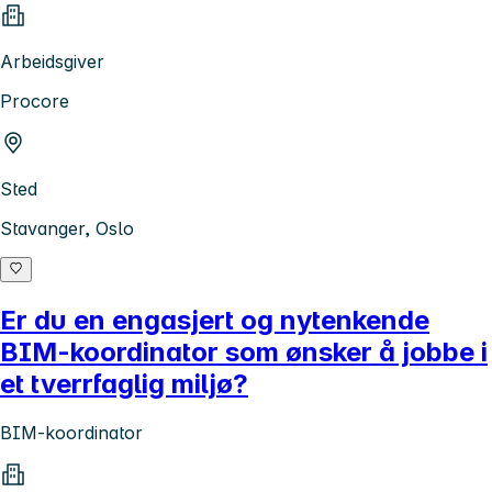
Arbeidsgiver
Procore
Sted
Stavanger, Oslo
Er du en engasjert og nytenkende
BIM-koordinator som ønsker å jobbe i
et tverrfaglig miljø?
BIM-koordinator