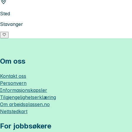
Sted
Stavanger
Om oss
Kontakt oss
Personvern
Informasjonskapsler
Tilgjengelighetserklæring
Om
arbeidsplassen.no
Nettstedkart
For jobbsøkere