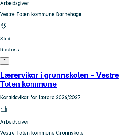
Arbeidsgiver
Vestre Toten kommune Barnehage
Sted
Raufoss
Lærervikar i grunnskolen - Vestre
Toten kommune
Korttidsvikar for lærere 2026/2027
Arbeidsgiver
Vestre Toten kommune Grunnskole