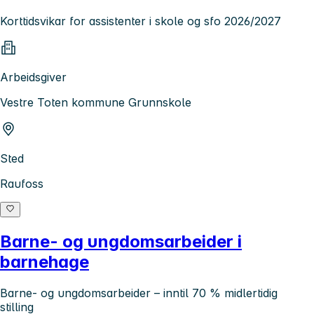
Korttidsvikar for assistenter i skole og sfo 2026/2027
Arbeidsgiver
Vestre Toten kommune Grunnskole
Sted
Raufoss
Barne- og ungdomsarbeider i
barnehage
Barne- og ungdomsarbeider – inntil 70 % midlertidig
stilling