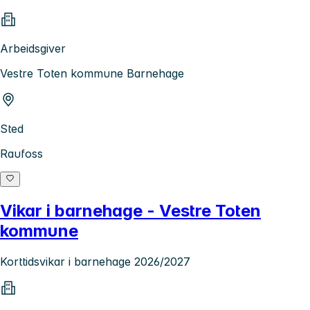
Arbeidsgiver
Vestre Toten kommune Barnehage
Sted
Raufoss
Vikar i barnehage - Vestre Toten
kommune
Korttidsvikar i barnehage 2026/2027