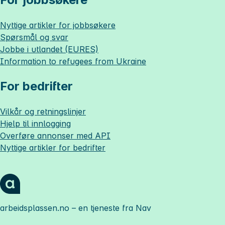
Nyttige artikler for jobbsøkere
Spørsmål og svar
Jobbe i utlandet (EURES)
Information to refugees from Ukraine
For bedrifter
Vilkår og retningslinjer
Hjelp til innlogging
Overføre annonser med API
Nyttige artikler for bedrifter
arbeidsplassen.no
– en tjeneste fra Nav