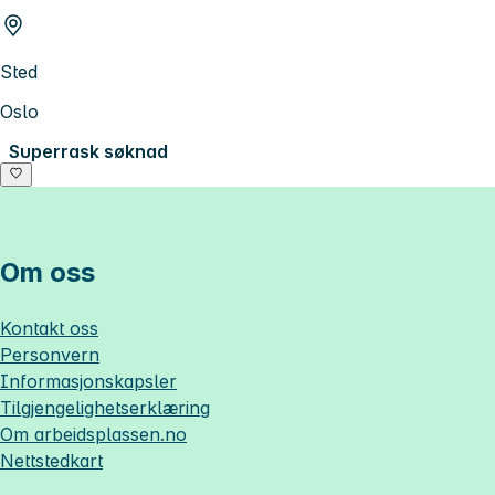
Sted
Oslo
Superrask søknad
Om oss
Kontakt oss
Personvern
Informasjonskapsler
Tilgjengelighetserklæring
Om
arbeidsplassen.no
Nettstedkart