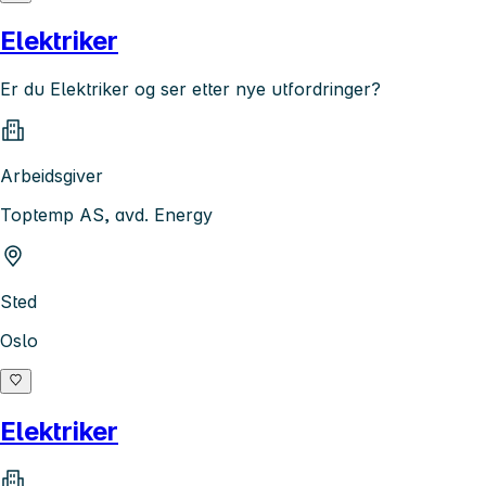
Elektriker
Er du Elektriker og ser etter nye utfordringer?
Arbeidsgiver
Toptemp AS, avd. Energy
Sted
Oslo
Elektriker