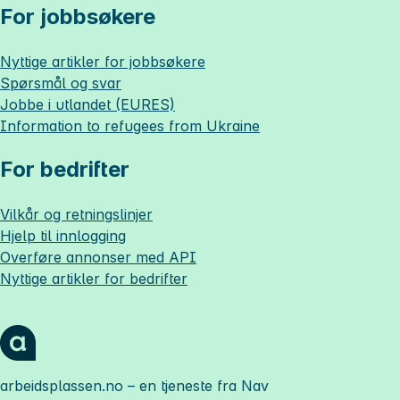
For jobbsøkere
Nyttige artikler for jobbsøkere
Spørsmål og svar
Jobbe i utlandet (EURES)
Information to refugees from Ukraine
For bedrifter
Vilkår og retningslinjer
Hjelp til innlogging
Overføre annonser med API
Nyttige artikler for bedrifter
arbeidsplassen.no
– en tjeneste fra Nav