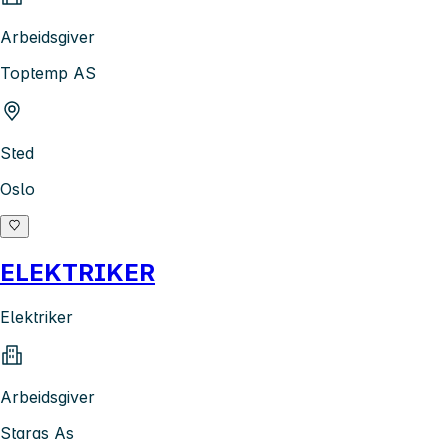
Arbeidsgiver
Toptemp AS
Sted
Oslo
ELEKTRIKER
Elektriker
Arbeidsgiver
Staras As