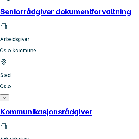
Seniorrådgiver dokumentforvaltning
Arbeidsgiver
Oslo kommune
Sted
Oslo
Kommunikasjonsrådgiver