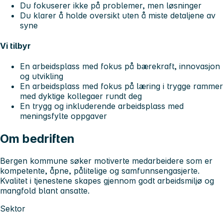
Du fokuserer ikke på problemer, men løsninger
Du klarer å holde oversikt uten å miste detaljene av
syne
Vi tilbyr
En arbeidsplass med fokus på bærekraft, innovasjon
og utvikling
En arbeidsplass med fokus på læring i trygge rammer
med dyktige kollegaer rundt deg
En trygg og inkluderende arbeidsplass med
meningsfylte oppgaver
Om bedriften
Bergen kommune søker motiverte medarbeidere som er
kompetente, åpne, pålitelige og samfunnsengasjerte.
Kvalitet i tjenestene skapes gjennom godt arbeidsmiljø og
mangfold blant ansatte.
Sektor