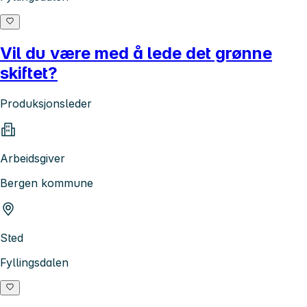
Vil du være med å lede det grønne
skiftet?
Produksjonsleder
Arbeidsgiver
Bergen kommune
Sted
Fyllingsdalen