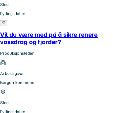
Sted
Fyllingsdalen
Vil du være med på å sikre renere
vassdrag og fjorder?
Produksjonsleder
Arbeidsgiver
Bergen kommune
Sted
Fyllingsdalen