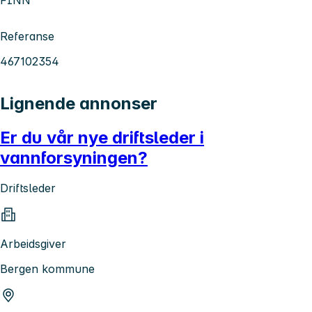
Referanse
467102354
Lignende annonser
Er du vår nye driftsleder i
vannforsyningen?
Driftsleder
Arbeidsgiver
Bergen kommune