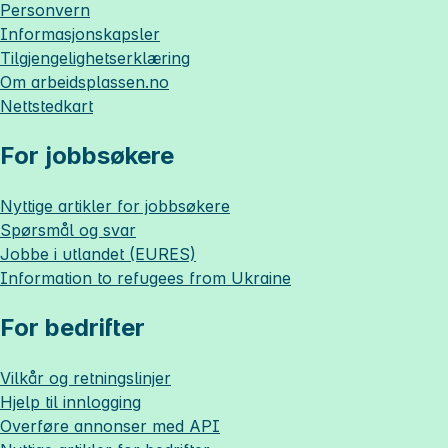
Personvern
Informasjonskapsler
Tilgjengelighetserklæring
Om
arbeidsplassen.no
Nettstedkart
For jobbsøkere
Nyttige artikler for jobbsøkere
Spørsmål og svar
Jobbe i utlandet (EURES)
Information to refugees from Ukraine
For bedrifter
Vilkår og retningslinjer
Hjelp til innlogging
Overføre annonser med API