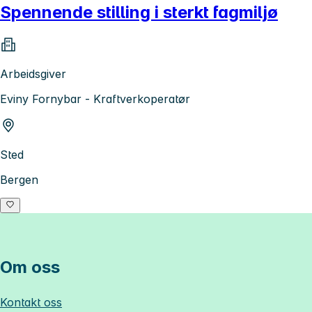
Spennende stilling i sterkt fagmiljø
Arbeidsgiver
Eviny Fornybar - Kraftverkoperatør
Sted
Bergen
Om oss
Kontakt oss