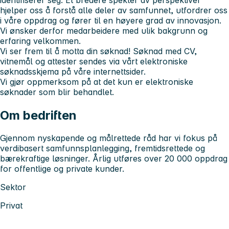
hjelper oss å forstå alle deler av samfunnet, utfordrer oss
i våre oppdrag og fører til en høyere grad av innovasjon.
Vi ønsker derfor medarbeidere med ulik bakgrunn og
erfaring velkommen.
Vi ser frem til å motta din søknad! Søknad med CV,
vitnemål og attester sendes via vårt elektroniske
søknadsskjema på våre internettsider.
Vi gjør oppmerksom på at det kun er elektroniske
søknader som blir behandlet.
Om bedriften
Gjennom nyskapende og målrettede råd har vi fokus på
verdibasert samfunnsplanlegging, fremtidsrettede og
bærekraftige løsninger. Årlig utføres over 20 000 oppdrag
for offentlige og private kunder.
Sektor
Privat