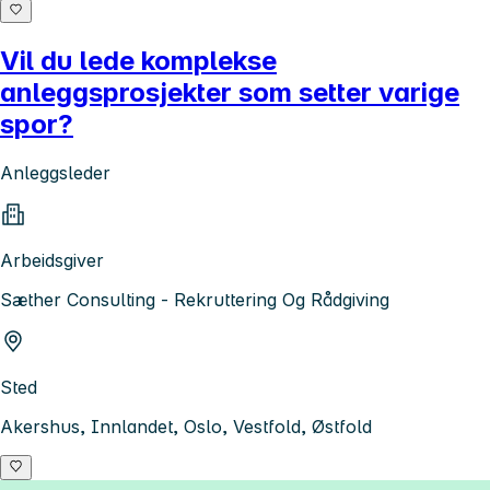
Vil du lede komplekse
anleggsprosjekter som setter varige
spor?
Anleggsleder
Arbeidsgiver
Sæther Consulting - Rekruttering Og Rådgiving
Sted
Akershus, Innlandet, Oslo, Vestfold, Østfold