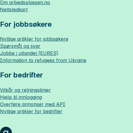
Om
arbeidsplassen.no
Nettstedkart
For jobbsøkere
Nyttige artikler for jobbsøkere
Spørsmål og svar
Jobbe i utlandet (EURES)
Information to refugees from Ukraine
For bedrifter
Vilkår og retningslinjer
Hjelp til innlogging
Overføre annonser med API
Nyttige artikler for bedrifter