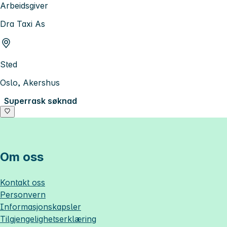
Arbeidsgiver
Dra Taxi As
Sted
Oslo, Akershus
Superrask søknad
Om oss
Kontakt oss
Personvern
Informasjonskapsler
Tilgjengelighetserklæring