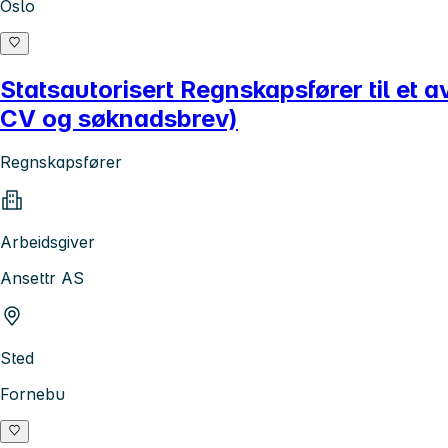
Oslo
Statsautorisert Regnskapsfører til et
CV og søknadsbrev)
Regnskapsfører
Arbeidsgiver
Ansettr AS
Sted
Fornebu