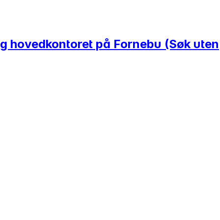
 og hovedkontoret på Fornebu (Søk uten