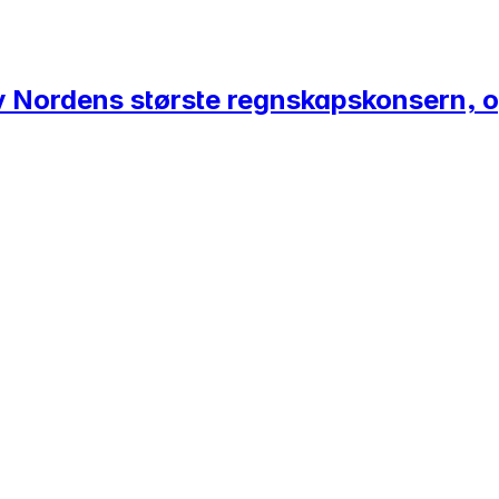
 av Nordens største regnskapskonsern,