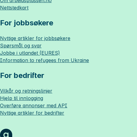
Om
arbeidsplassen.no
Nettstedkart
For jobbsøkere
Nyttige artikler for jobbsøkere
Spørsmål og svar
Jobbe i utlandet (EURES)
Information to refugees from Ukraine
For bedrifter
Vilkår og retningslinjer
Hjelp til innlogging
Overføre annonser med API
Nyttige artikler for bedrifter