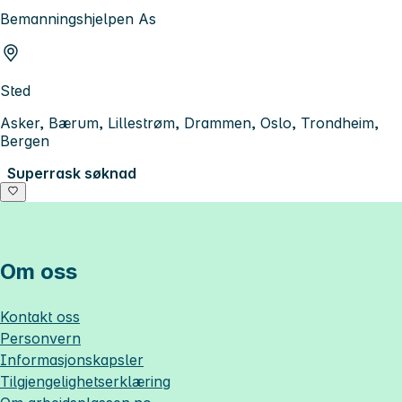
Bemanningshjelpen As
Sted
Asker, Bærum, Lillestrøm, Drammen, Oslo, Trondheim,
Bergen
Superrask søknad
Om oss
Kontakt oss
Personvern
Informasjonskapsler
Tilgjengelighetserklæring