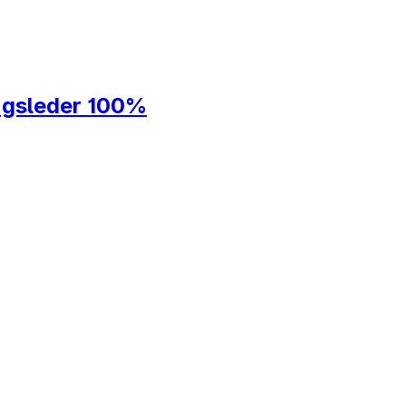
ngsleder 100%