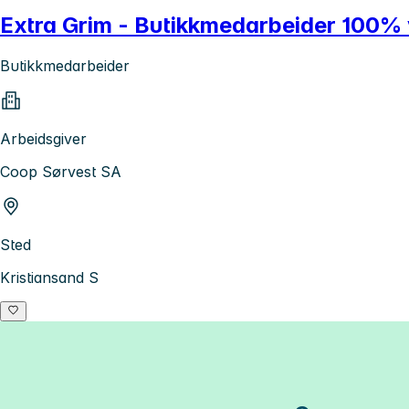
Extra Grim - Butikkmedarbeider 100% v
Butikkmedarbeider
Arbeidsgiver
Coop Sørvest SA
Sted
Kristiansand S