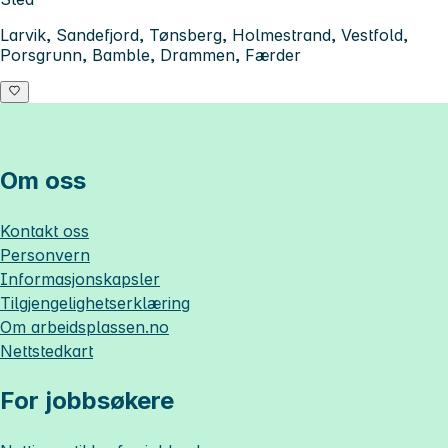
Larvik, Sandefjord, Tønsberg, Holmestrand, Vestfold,
Porsgrunn, Bamble, Drammen, Færder
Om oss
Kontakt oss
Personvern
Informasjonskapsler
Tilgjengelighetserklæring
Om
arbeidsplassen.no
Nettstedkart
For jobbsøkere