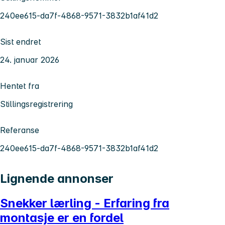
240ee615-da7f-4868-9571-3832b1af41d2
Sist endret
24. januar 2026
Hentet fra
Stillingsregistrering
Referanse
240ee615-da7f-4868-9571-3832b1af41d2
Lignende annonser
Snekker lærling - Erfaring fra
montasje er en fordel