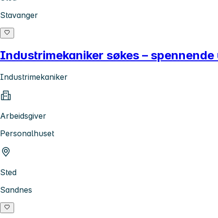
Stavanger
Industrimekaniker søkes – spennende u
Industrimekaniker
Arbeidsgiver
Personalhuset
Sted
Sandnes