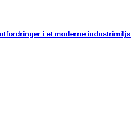
tfordringer i et moderne industrimiljø