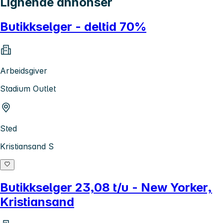
Lignende annonser
Butikkselger - deltid 70%
Arbeidsgiver
Stadium Outlet
Sted
Kristiansand S
Butikkselger 23,08 t/u - New Yorker,
Kristiansand