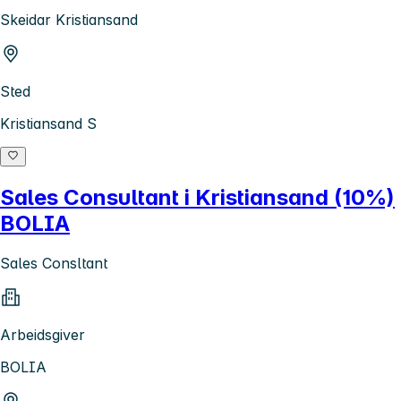
Skeidar Kristiansand
Sted
Kristiansand S
Sales Consultant i Kristiansand (10%)
BOLIA
Sales Consltant
Arbeidsgiver
BOLIA