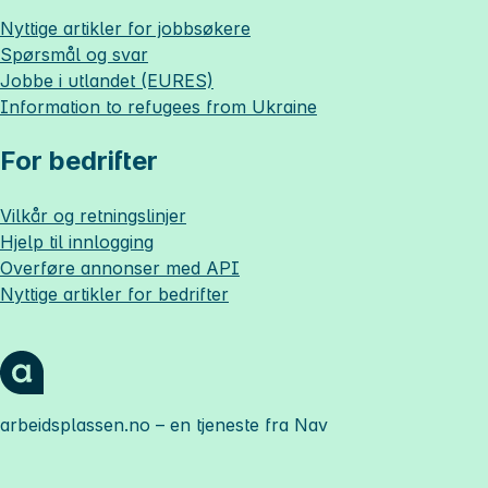
Nyttige artikler for jobbsøkere
Spørsmål og svar
Jobbe i utlandet (EURES)
Information to refugees from Ukraine
For bedrifter
Vilkår og retningslinjer
Hjelp til innlogging
Overføre annonser med API
Nyttige artikler for bedrifter
arbeidsplassen.no
– en tjeneste fra Nav