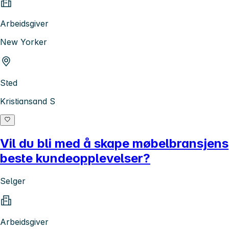
Arbeidsgiver
New Yorker
Sted
Kristiansand S
Vil du bli med å skape møbelbransjens
beste kundeopplevelser?
Selger
Arbeidsgiver