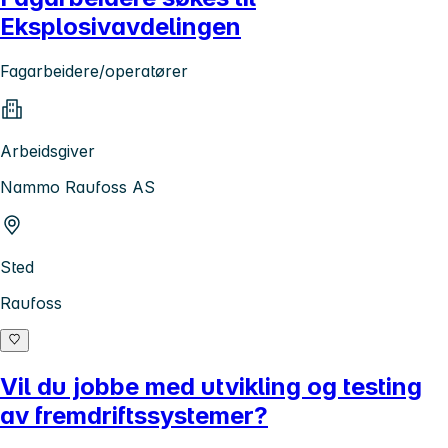
Eksplosivavdelingen
Fagarbeidere/operatører
Arbeidsgiver
Nammo Raufoss AS
Sted
Raufoss
Vil du jobbe med utvikling og testing
av fremdriftssystemer?