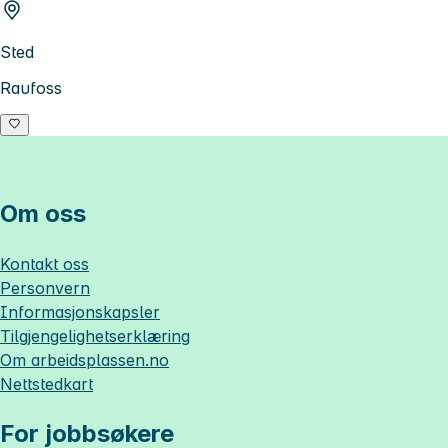
Sted
Raufoss
Om oss
Kontakt oss
Personvern
Informasjonskapsler
Tilgjengelighetserklæring
Om
arbeidsplassen.no
Nettstedkart
For jobbsøkere