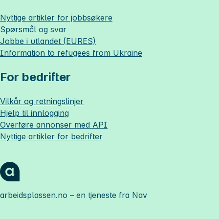
Nyttige artikler for jobbsøkere
Spørsmål og svar
Jobbe i utlandet (EURES)
Information to refugees from Ukraine
For bedrifter
Vilkår og retningslinjer
Hjelp til innlogging
Overføre annonser med API
Nyttige artikler for bedrifter
arbeidsplassen.no
– en tjeneste fra Nav