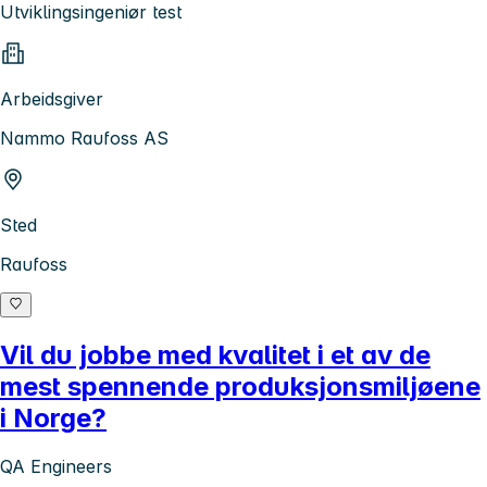
Utviklingsingeniør test
Arbeidsgiver
Nammo Raufoss AS
Sted
Raufoss
Vil du jobbe med kvalitet i et av de
mest spennende produksjonsmiljøene
i Norge?
QA Engineers