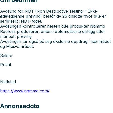
Avdeling for NDT (Non Destructive Testing = Ikke-
ødeleggende prøving) består av 23 ansatte hvor alle er
sertifisert i NDT-faget.
Avdelingen kontrollerer nesten alle produkter Nammo
Raufoss produserer, enten i automatiserte anlegg eller
manuell prøving.
Avdelingen tar også på seg eksterne oppdrag i nærmiljøet
og Mjøs-området.
Sektor
Privat
Nettsted
https://www.nammo.com/
Annonsedata