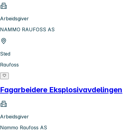
Arbeidsgiver
NAMMO RAUFOSS AS
Sted
Raufoss
Fagarbeidere Eksplosivavdelingen
Arbeidsgiver
Nammo Raufoss AS