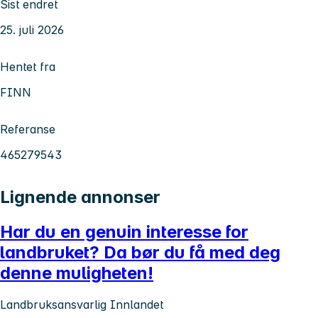
Sist endret
25. juli 2026
Hentet fra
FINN
Referanse
465279543
Lignende annonser
Har du en genuin interesse for
landbruket? Da bør du få med deg
denne muligheten!
Landbruksansvarlig Innlandet