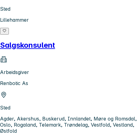
Sted
Lillehammer
Salgskonsulent
Arbeidsgiver
Renbotic As
Sted
Agder, Akershus, Buskerud, Innlandet, Møre og Romsdal,
Oslo, Rogaland, Telemark, Trøndelag, Vestfold, Vestland,
Østfold