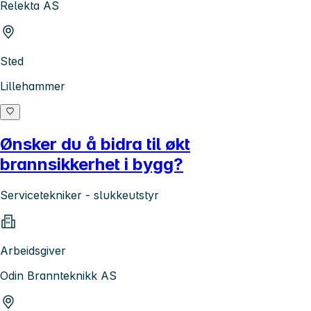
Relekta AS
Sted
Lillehammer
Ønsker du å bidra til økt
brannsikkerhet i bygg?
Servicetekniker - slukkeutstyr
Arbeidsgiver
Odin Brannteknikk AS