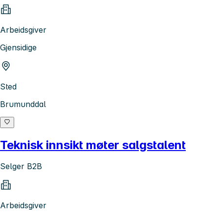
Arbeidsgiver
Gjensidige
Sted
Brumunddal
Teknisk innsikt møter salgstalent
Selger B2B
Arbeidsgiver