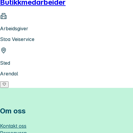
Butikkmedarbeider
Arbeidsgiver
Stoa Veiservice
Sted
Arendal
Om oss
Kontakt oss