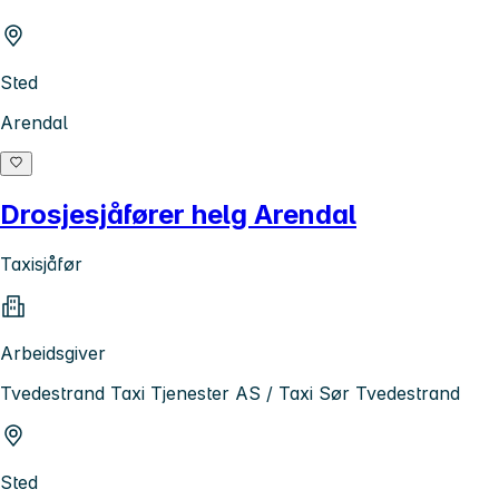
Sted
Arendal
Drosjesjåfører helg Arendal
Taxisjåfør
Arbeidsgiver
Tvedestrand Taxi Tjenester AS / Taxi Sør Tvedestrand
Sted