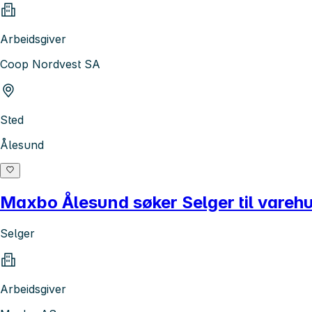
Arbeidsgiver
Coop Nordvest SA
Sted
Ålesund
Maxbo Ålesund søker Selger til varehu
Selger
Arbeidsgiver