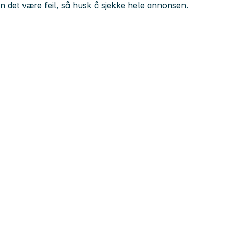
kan det være feil, så husk å sjekke hele annonsen.