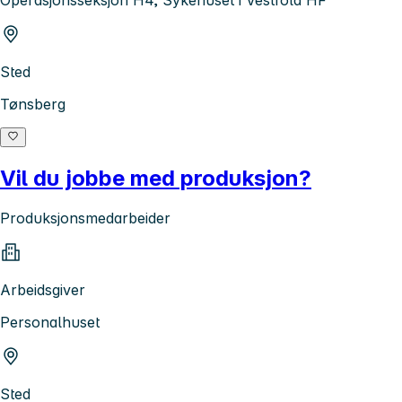
Sted
Tønsberg
Vil du jobbe med produksjon?
Produksjonsmedarbeider
Arbeidsgiver
Personalhuset
Sted