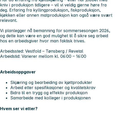
kniv i produksjon tidligere – vil vi veldig gjerne høre fra
deg. Erfaring fra kyllingproduksjon, fiskproduksjon,
kjøkken eller annen matproduksjon kan også være svært
relevant.
Vi planlegger nå bemanning for sommersesongen 2026,
og dette kan være en god mulighet til å sikre seg arbeid
hos en arbeidsgiver hvor man faktisk trives.
Arbeidssted:
Vestfold – Tønsberg / Revetal
Arbeidstid:
Varierer mellom kl. 06:00 – 16:00
Arbeidsoppgaver
Skjæring og bearbeiding av kjøttprodukter
Arbeid etter spesifikasjoner og kvalitetskrav
Bidra til en trygg og effektiv produksjon
Samarbeide med kolleger i produksjonen
Hvem ser vi etter?