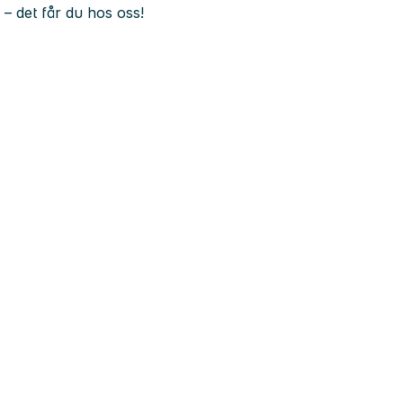
 – det får du hos oss!