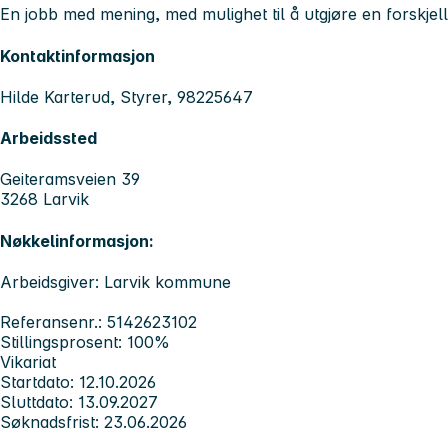
En jobb med mening, med mulighet til å utgjøre en forskjell
Kontaktinformasjon
Hilde Karterud, Styrer, 98225647
Arbeidssted
Geiteramsveien 39
3268 Larvik
Nøkkelinformasjon:
Arbeidsgiver: Larvik kommune
Referansenr.: 5142623102
Stillingsprosent: 100%
Vikariat
Startdato: 12.10.2026
Sluttdato: 13.09.2027
Søknadsfrist: 23.06.2026