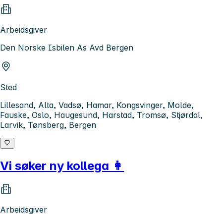
Arbeidsgiver
Den Norske Isbilen As Avd Bergen
Sted
Lillesand, Alta, Vadsø, Hamar, Kongsvinger, Molde,
Fauske, Oslo, Haugesund, Harstad, Tromsø, Stjørdal,
Larvik, Tønsberg, Bergen
Vi søker ny kollega 👩
Arbeidsgiver