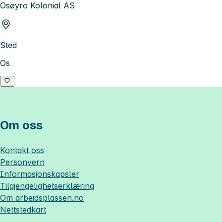
Osøyro Kolonial AS
Sted
Os
Om oss
Kontakt oss
Personvern
Informasjonskapsler
Tilgjengelighetserklæring
Om
arbeidsplassen.no
Nettstedkart