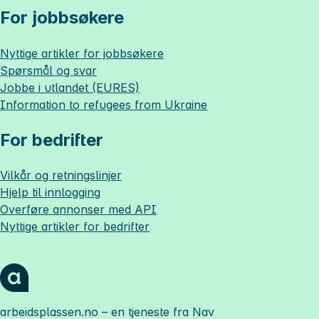
For jobbsøkere
Nyttige artikler for jobbsøkere
Spørsmål og svar
Jobbe i utlandet (EURES)
Information to refugees from Ukraine
For bedrifter
Vilkår og retningslinjer
Hjelp til innlogging
Overføre annonser med API
Nyttige artikler for bedrifter
arbeidsplassen.no
– en tjeneste fra Nav