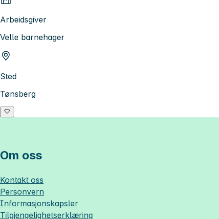
Arbeidsgiver
Velle barnehager
Sted
Tønsberg
Om oss
Kontakt oss
Personvern
Informasjonskapsler
Tilgjengelighetserklæring