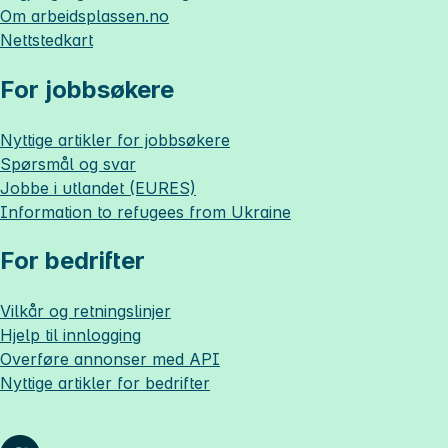
Om
arbeidsplassen.no
Nettstedkart
For jobbsøkere
Nyttige artikler for jobbsøkere
Spørsmål og svar
Jobbe i utlandet (EURES)
Information to refugees from Ukraine
For bedrifter
Vilkår og retningslinjer
Hjelp til innlogging
Overføre annonser med API
Nyttige artikler for bedrifter