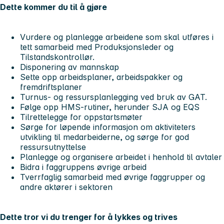
Dette kommer du til å gjøre
Vurdere og planlegge arbeidene som skal utføres i
tett samarbeid med Produksjonsleder og
Tilstandskontrollør.
Disponering av mannskap
Sette opp arbeidsplaner, arbeidspakker og
fremdriftsplaner
Turnus- og ressursplanlegging ved bruk av GAT.
Følge opp HMS-rutiner, herunder SJA og EQS
Tilrettelegge for oppstartsmøter
Sørge for løpende informasjon om aktiviteters
utvikling til medarbeiderne, og sørge for god
ressursutnyttelse
Planlegge og organisere arbeidet i henhold til avtaler
Bidra i faggruppens øvrige arbeid
Tverrfaglig samarbeid med øvrige faggrupper og
andre aktører i sektoren
Dette tror vi du trenger for å lykkes og trives