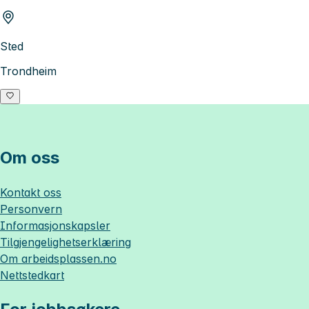
Sted
Trondheim
Om oss
Kontakt oss
Personvern
Informasjonskapsler
Tilgjengelighetserklæring
Om
arbeidsplassen.no
Nettstedkart