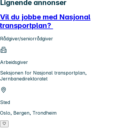
Lignende annonser
Vil du jobbe med Nasjonal
transportplan?
Rådgiver/seniorrådgiver
Arbeidsgiver
Seksjonen for Nasjonal transportplan,
Jernbanedirektoratet
Sted
Oslo, Bergen, Trondheim