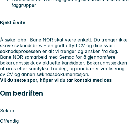
faggrupper
Kjekt å vite
Å søke jobb i Bane NOR skal være enkelt. Du trenger ikke
skrive søknadsbrev – en godt utfylt CV og dine svar i
søknadsprosessen er alt vi trenger og ønsker fra deg.
Bane NOR samarbeid med Semac for å gjennomføre
bakgrunnssjekk av aktuelle kandidater. Bakgrunnssjekken
utføres etter samtykke fra deg, og innebærer verifisering
av CV og annen søknadsdokumentasjon.
Vil du sette spor, håper vi du tar kontakt med oss
Om bedriften
Sektor
Offentlig