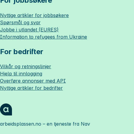
For jobbsøkere
Nyttige artikler for jobbsøkere
Spørsmål og svar
Jobbe i utlandet (EURES)
Information to refugees from Ukraine
For bedrifter
Vilkår og retningslinjer
Hjelp til innlogging
Overføre annonser med API
Nyttige artikler for bedrifter
arbeidsplassen.no
– en tjeneste fra Nav