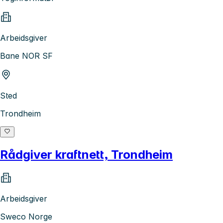
Arbeidsgiver
Bane NOR SF
Sted
Trondheim
Rådgiver kraftnett, Trondheim
Arbeidsgiver
Sweco Norge