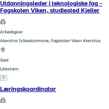
Utdanningsleder i teknologiske fag -
Fagskolen Viken, studiested Kjeller
Arbeidsgiver
Akershus fylkeskommune, Fagskolen Viken Akershus
Sted
Lillestrøm
Læringskoordinator