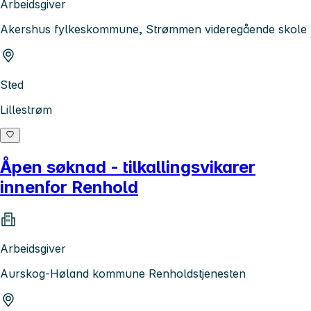
Arbeidsgiver
Akershus fylkeskommune, Strømmen videregående skole
Sted
Lillestrøm
Åpen søknad - tilkallingsvikarer
innenfor Renhold
Arbeidsgiver
Aurskog-Høland kommune Renholdstjenesten