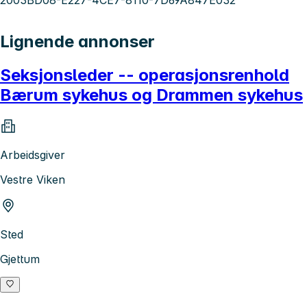
Lignende annonser
Seksjonsleder -- operasjonsrenhold
Bærum sykehus og Drammen sykehus
Arbeidsgiver
Vestre Viken
Sted
Gjettum