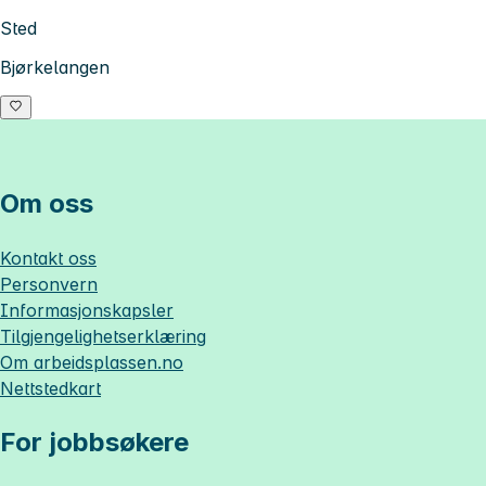
Sted
Bjørkelangen
Om oss
Kontakt oss
Personvern
Informasjonskapsler
Tilgjengelighetserklæring
Om
arbeidsplassen.no
Nettstedkart
For jobbsøkere